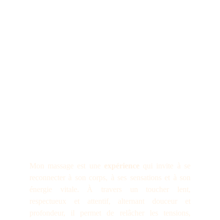
Mon massage est une
expérience
qui invite à se
reconnecter à son corps, à ses sensations et à son
énergie vitale. À travers un toucher lent,
respectueux et attentif, alternant douceur et
profondeur, il permet de relâcher les tensions,