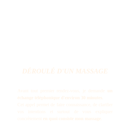
DÉROULÉ D'UN MASSAGE
Avant tout premier rendez-vous, je demande
un
échange téléphonique d'environ 30 minutes
.
Cet appel permet de faire connaissance, de clarifier
vos intentions et surtout de vous expliquer
concrètement
en quoi consiste mon massage
.