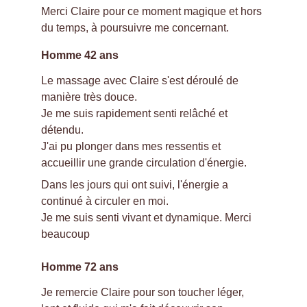
Merci Claire pour ce moment magique et hors 
du temps, à poursuivre me concernant.
Homme 42 ans
Le massage avec Claire s'est déroulé de 
manière très douce.
Je me suis rapidement senti relâché et 
détendu.
J'ai pu plonger dans mes ressentis et 
accueillir une grande circulation d'énergie.
Dans les jours qui ont suivi, l'énergie a 
continué à circuler en moi.
Je me suis senti vivant et dynamique. Merci 
beaucoup
Homme 72 ans
Je remercie Claire pour son toucher léger, 