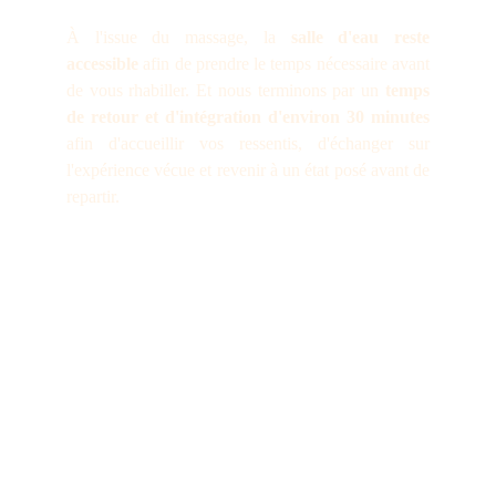
À l'issue du massage, la
salle d'eau reste
accessible
afin de prendre le temps nécessaire avant
de vous rhabiller. Et nous terminons par un
temps
de retour et d'intégration d'environ 30 minutes
afin d'accueillir vos ressentis, d'échanger sur
l'expérience vécue et revenir à un état posé avant de
repartir.