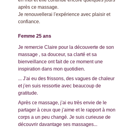
après ce massage.
Je renouvellerai l'expérience avec plaisir et 
confiance.
Femme 25 ans
Je remercie Claire pour la découverte de son 
massage , sa douceur, sa clarté et sa 
bienveillance ont fait de ce moment une 
inspiration dans mon quotidien. 
... J'ai eu des frissons, des vagues de chaleur 
et j'en suis ressortie avec beaucoup de 
gratitude.
Après ce massage, j'ai eu très envie de le 
partager à ceux que j'aime et le rapport à mon 
corps a un peu changé. Je suis curieuse de 
découvrir davantage ses massages...