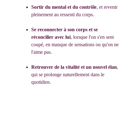
Sortir du mental et du contrôle
, et revenir 
pleinement au ressenti du corps.
Se reconnecter à son corps et se 
réconcilier avec lui
, lorsque l'on s'en sent 
coupé, en manque de sensations ou qu'on ne 
l'aime pas.
Retrouver de la vitalité et un nouvel élan
, 
qui se prolonge naturellement dans le 
quotidien.