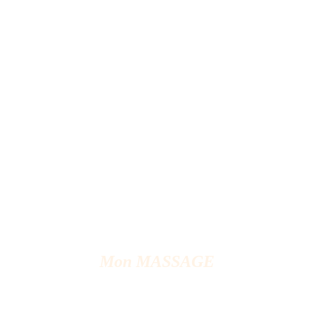
Mon MASSAGE