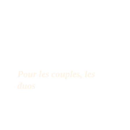
Pour les couples, les 
duos