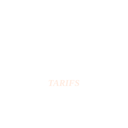
TARIFS