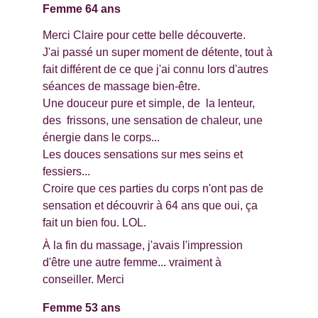
Femme 64 ans
Merci Claire pour cette belle découverte.
J'ai passé un super moment de détente, tout à 
fait différent de ce que j'ai connu lors d'autres 
séances de massage bien-être.
Une douceur pure et simple, de  la lenteur, 
des  frissons, une sensation de chaleur, une 
énergie dans le corps...
Les douces sensations sur mes seins et 
fessiers...
Croire que ces parties du corps n'ont pas de 
sensation et découvrir à 64 ans que oui, ça 
fait un bien fou. LOL.
À la fin du massage, j'avais l'impression 
d'être une autre femme... vraiment à 
conseiller. Merci
Femme 53 ans