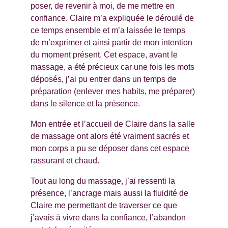
poser, de revenir à moi, de me mettre en 
confiance. Claire m’a expliquée le déroulé de 
ce temps ensemble et m’a laissée le temps 
de m’exprimer et ainsi partir de mon intention 
du moment présent. Cet espace, avant le 
massage, a été précieux car une fois les mots 
déposés, j’ai pu entrer dans un temps de 
préparation (enlever mes habits, me préparer) 
dans le silence et la présence.
Mon entrée et l’accueil de Claire dans la salle 
de massage ont alors été vraiment sacrés et 
mon corps a pu se déposer dans cet espace 
rassurant et chaud.
Tout au long du massage, j’ai ressenti la 
présence, l’ancrage mais aussi la fluidité de 
Claire me permettant de traverser ce que 
j’avais à vivre dans la confiance, l’abandon 