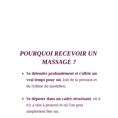
POURQUOI RECEVOIR UN 
MASSAGE ?
Se détendre profondément et s'offrir un 
vrai temps pour soi
, loin de la pression et 
du rythme du quotidien.
Se déposer dans un cadre sécurisant
, où il 
n'y a rien à prouver et où l'on peut 
simplement être soi.