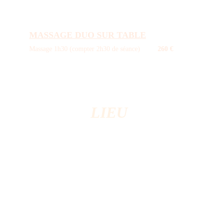
MASSAGE DUO SUR TABLE
Massage 1h30 (compter 2h30 de séance)         
260 €
LIEU