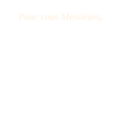
Pour vous Messieurs,