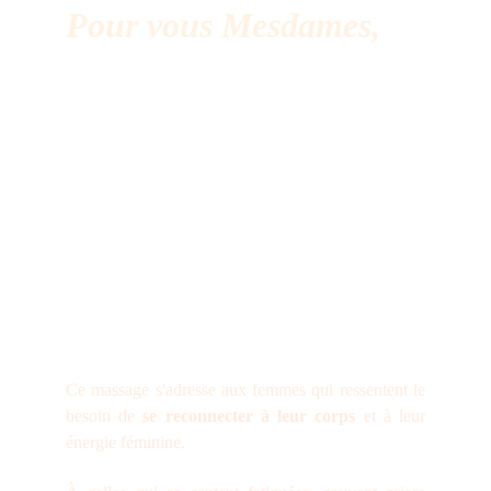
Pour vous Mesdames,
Ce massage s'adresse aux femmes qui ressentent le
besoin de
se reconnecter à leur corps
et à leur
énergie féminine.