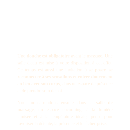
Une
douche est obligatoire
avant le massage. Une
salle d'eau est mise à votre disposition à cet effet.
Ce temps est aussi une invitation à
se poser, se
reconnecter à ses sensations et entrer doucement
en lien avec son corps
, dans un espace de présence
et de prendre soin de soi.
Nous nous rendons ensuite dans la
salle de
massage
, un espace cocooning, à la lumière
tamisée et à la température idéale, pensé pour
favoriser la détente, la présence et le lâcher-prise.