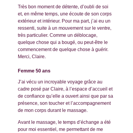
Très bon moment de détente, d’oubli de soi 
et, en même temps, une écoute de son corps 
extérieur et intérieur. Pour ma part, j’ai eu un 
ressenti, suite à un mouvement sur le ventre, 
très particulier. Comme un déblocage, 
quelque chose qui a bougé, ou peut-être le 
commencement de quelque chose à guérir. 
Merci, Claire.
Femme 50 ans
J’ai vécu un incroyable voyage grâce au 
cadre posé par Claire, à l’espace d’accueil et 
de confiance qu’elle a ouvert ainsi que par sa 
présence, son toucher et l’accompagnement 
de mon corps durant le massage.
Avant le massage, le temps d’échange a été 
pour moi essentiel, me permettant de me 