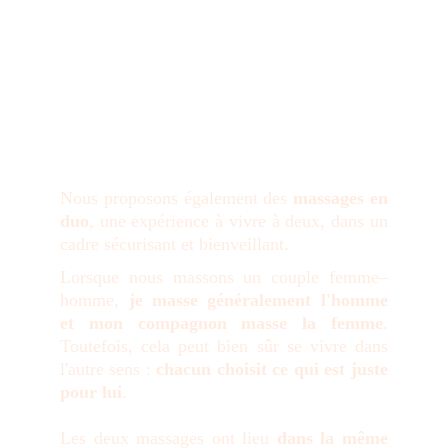
Nous proposons également des
massages en
duo
, une expérience à vivre à deux, dans un
cadre sécurisant et bienveillant.
Lorsque nous massons un couple femme–
homme,
je masse généralement l'homme
et mon compagnon masse la femme
.
Toutefois, cela peut bien sûr se vivre dans
l'autre sens :
chacun choisit ce qui est juste
pour lui
.
Les deux massages ont lieu
dans la même