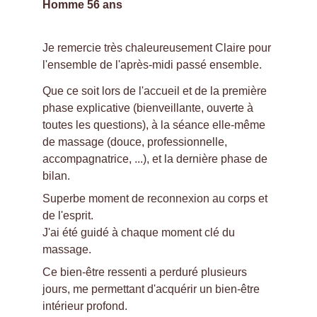
Homme 56 ans
Je remercie très chaleureusement Claire pour 
l'ensemble de l'après-midi passé ensemble.
Que ce soit lors de l'accueil et de la première 
phase explicative (bienveillante, ouverte à 
toutes les questions), à la séance elle-même 
de massage (douce, professionnelle, 
accompagnatrice, ...), et la dernière phase de 
bilan.
Superbe moment de reconnexion au corps et 
de l'esprit.
J'ai été guidé à chaque moment clé du 
massage.
Ce bien-être ressenti a perduré plusieurs 
jours, me permettant d'acquérir un bien-être 
intérieur profond.