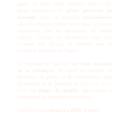
pièce
, sur deux tables installées côte à côte.
Nous appliquons le
même protocole de
massage
, vécu de manière
synchronisée
,
afin que chacun puisse entrer dans sa propre
expérience tout en partageant un même
espace. Chacun est pleinement dans son
ressenti, son plaisir, sa détente, tout en
sentant la présence de l'autre.
Le massage en duo est une
belle occasion
de se retrouver
, de vivre un moment de
bien-être, de plaisir et de relâchement, puis
d'échanger et de partager ce qui a été vécu.
C'est un
temps de qualité
, qui nourrit la
complicité, la connexion et le lien.
Un très beau
cadeau à s'offrir à deux
.