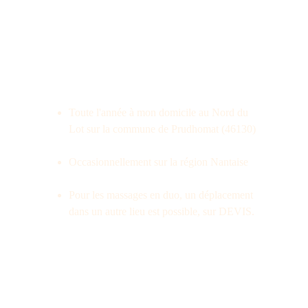
Toute l'année à mon domicile au Nord du 
Lot sur la commune de Prudhomat (46130)
Occasionnellement sur la région Nantaise
Pour les massages en duo, un déplacement 
dans un autre lieu est possible, sur DEVIS.