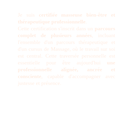
Je suis
certifiée masseuse bien-être et
thérapeutique professionnelle
.
Cette certification s'inscrit dans un
parcours
complet de plusieurs années
, incluant
l'ensemble d'un parcours thérapeutique et
d'un cursus de Massage, où le travail sur soi
est central. Cette traversée personnelle est
essentielle pour être aujourd'hui
une
professionnelle alignée, ancrée et
consciente
, capable d'accompagner avec
justesse et présence.