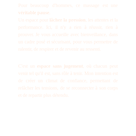
Pour beaucoup d'hommes, ce massage est une
véritable pause
.
Un espace pour
lâcher la pression
, les attentes et la
performance. Ici, il n'y a rien à réussir, rien à
prouver. Je vous accueille avec bienveillance, dans
un cadre posé et sécurisant, pour vous permettre de
ralentir, de respirer et de revenir au ressenti.
C'est un
espace sans jugement
, où chacun peut
venir tel qu'il est, sans rôle à tenir. Mon intention est
de créer un climat de confiance, permettant de
relâcher les tensions, de se reconnecter à son corps
et de repartir plus détendu.