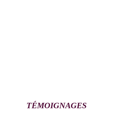
TÉMOIGNAGES