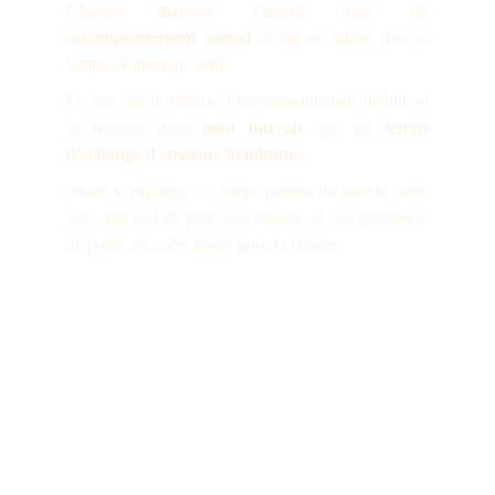
Chaque massage s'inscrit dans un
accompagnement global
et ne se limite pas au
tem
ps de massage seul.
Le jour de la séance, l'accompagnement débute et
se termine dans
mon bureau
, par un
temps
d'échange d'environ 30 minutes
.
Avant le massage, ce temps permet de faire le point
sur votre état du jour, vos besoins et vos attentes
et
de poser un cadre ajusté pour la séance.