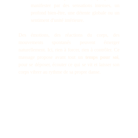
manifester par des sensations intenses, un
profond bien-être, une détente globale ou un
sentiment d'unité intérieure.
Des émotions, des réactions du corps, des
mouvements spontanés peuvent émerger
naturellement. Ici, rien à forcer, rien à contrôler. Ce
massage propose avant tout un
temps pour soi
,
pour se déposer, écouter ce qui se vit et laisser son
corps vibrer au rythme de sa propre danse.