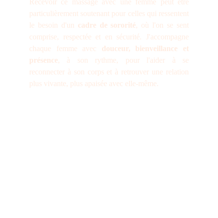
Recevoir ce massage avec une femme peut être
particulièrement soutenant pour celles qui ressentent
le besoin d'un
cadre de sororité
, où l'on se sent
comprise, respectée et en sécurité. J'accompagne
chaque femme avec
douceur, bienveillance et
présence
, à son rythme, pour l'aider à se
reconnecter à son corps et à retrouver une relation
plus vivante, plus apaisée avec elle-même.